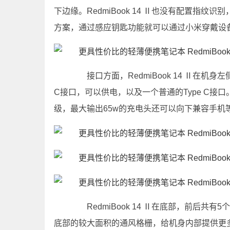
下边缘。RedmiBook 14 Ⅱ也没有配置指纹识
方案，通过感应钥匙功能就可以通过小米穿戴设
接口方面，RedmiBook 14 Ⅱ在机身左侧
C接口，可以供电，以及一个普通的Type C接口。
级，最大输出65w的充电头还可以向下兼容手机
RedmiBook 14 Ⅱ在底部，前后共
底部的较大面积的通风格栅，给机身内部提供更