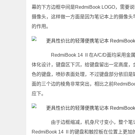
幕的下方边框中间是RedmiBook LOGO，
摄像头，这样做一方面是因为笔记本上的摄像头
的作用。
RedmiBook 14 Ⅱ在A/C/D面均
体化设计，键盘区下沉，给键盘留出一定高度，
色的键盘，喷砂表面处理，不过键盘部分依旧是
面的三个边的棱角非常突出，相比之前RedmiBo
应下。
由于边框缩减，机身尺寸变小，整个笔记
RedmiBook 14 Ⅱ的键盘和触控板在位置