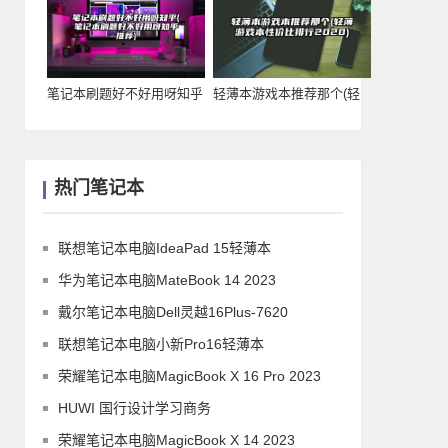
笔记本刷题好不好用呀知乎
轻薄本游戏本推荐那个(轻
(笔记本刷题好不
薄游戏本性价比排
热门笔记本
联想笔记本电脑IdeaPad 15轻薄本
华为笔记本电脑MateBook 14 2023
戴尔笔记本电脑Dell灵越16Plus-7620
联想笔记本电脑小新Pro16轻薄本
荣耀笔记本电脑MagicBook X 16 Pro 2023
HUWI 国行设计学习商务
荣耀笔记本电脑MagicBook X 14 2023