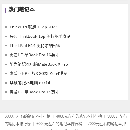
热门笔记本
ThinkPad 联想 T14p 2023
联想ThinkBook 16p 英特尔酷睿i9
ThinkPad E14 英特尔酷睿i5
惠普HP 星Book Pro 16英寸
华为笔记本电脑MateBook X Pro
惠普（HP）战X 2023 Zen4锐龙
华硕笔记本电脑 a豆14
惠普HP 星Book Pro 14英寸
3000元左右的笔记本排行榜
|
4000元左右的笔记本排行榜
|
5000元左右
的笔记本排行榜
|
6000元左右的笔记本排行榜
|
7000元左右的笔记本排