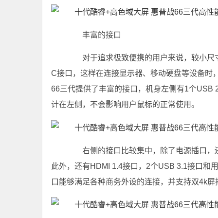
丰富的接口
对于追求极致便携的用户来说，较小尺寸的
C接口，这样在连接显示器、移动硬盘等设备时
66三代提供了丰富的接口，机身左侧有1个USB
计在左侧，不会影响用户鼠标的正常使用。
右侧的接口比较集中，除了电源插口，还包括
此外，还有HDMI 1.4接口，2个USB 3.1
口能够满足各种商务外设的连接，并支持双4k屏