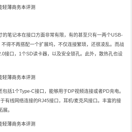
笔记本在接口方面非常有限，有的甚至只有一两个USB-
，不得不再搭配一个扩展坞，不仅连接繁琐，还很凌乱。而战
 2.0接口，1个SD读卡器，以及安全锁孔。此外，散热孔也设
1个Type-C接口，能够用于DP视频连接或者PD充电。
接口和用于有线网络连接的RJ45接口，耳机/麦克风接口。丰富的接
拓展。