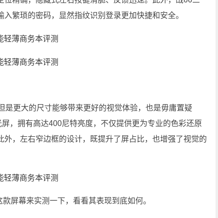
输入繁琐的密码，显然指纹识别登录更加快捷和安全。
但是更大的尺寸能够带来更好的视觉体验，也是毋庸置疑
防眩光屏，拥有高达400尼特亮度，不仅提供更为专业的色彩还原
此外，左右窄边框的设计，既提升了屏占比，也增强了视觉的
对这款屏幕来实测一下，看看其表现到底如何。