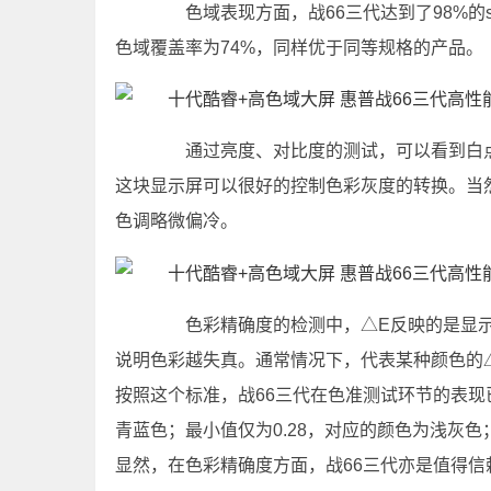
色域表现方面，战66三代达到了98%的sR
色域覆盖率为74%，同样优于同等规格的产品。
通过亮度、对比度的测试，可以看到白点色
这块显示屏可以很好的控制色彩灰度的转换。当然，
色调略微偏冷。
色彩精确度的检测中，△E反映的是显示
说明色彩越失真。通常情况下，代表某种颜色的
按照这个标准，战66三代在色准测试环节的表现
青蓝色；最小值仅为0.28，对应的颜色为浅灰色
显然，在色彩精确度方面，战66三代亦是值得信