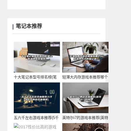
笔记本推荐
十大笔记本型号排名榜(笔
轻薄大内存游戏本推荐哪个
记本品牌型号推荐
(轻薄内存大的笔
五六千左右游戏本推荐(5千
英特尔i7的游戏本推荐(英特
到6千的游戏本
尔i7好吗)