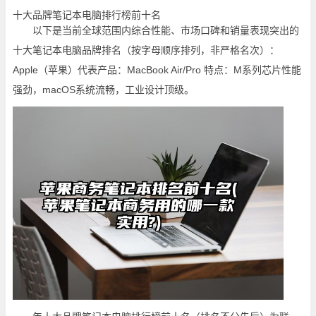
十大品牌笔记本电脑排行榜前十名
以下是当前全球范围内综合性能、市场口碑和销量表现突出的
十大笔记本电脑品牌排名（按字母顺序排列，非严格名次）：
Apple（苹果）代表产品：MacBook Air/Pro 特点：M系列芯片性能
强劲，macOS系统流畅，工业设计顶级。