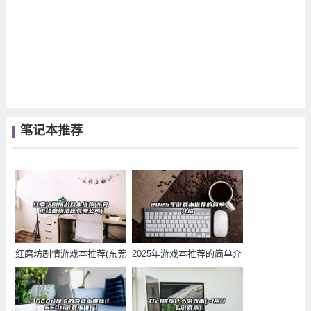
笔记本推荐
红磨坊剧情游戏本推荐(东莞
2025年游戏本推荐的简单介
市红磨坊酒庄有
绍