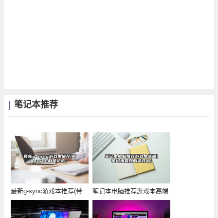
笔记本推荐
最新g-sync游戏本推荐(带
笔记本电脑推荐游戏本高端
gsync
(笔记本最好的游