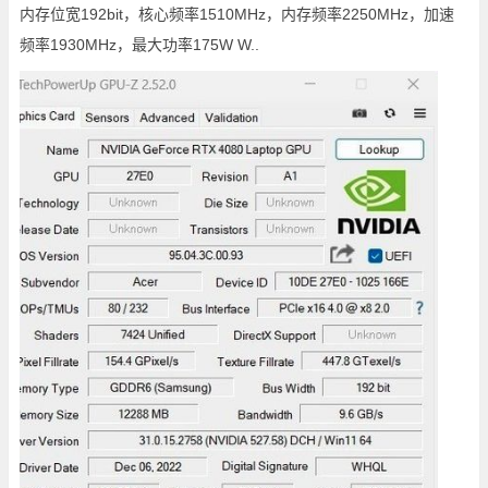
内存位宽192bit，核心频率1510MHz，内存频率2250MHz，加速
频率1930MHz，最大功率175W W..