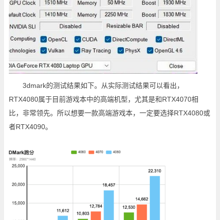
3dmark的测试结果如下。从实际测试结果可以看出，
RTX4080属于目前游戏本中的高端机型，尤其是和RTX4070相
比，非常领先。所以想要一款高端游戏本，一定要选择RTX4080或
者RTX4090。