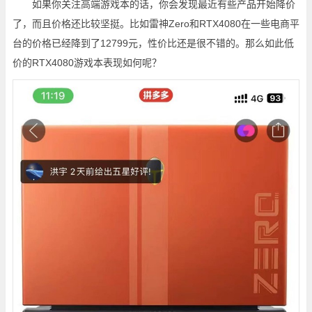
如果你关注高端游戏本的话，你会发现最近有些产品开始降价
了，而且价格还比较坚挺。比如雷神Zero和RTX4080在一些电商平
台的价格已经降到了12799元，性价比还是很不错的。那么如此低
价的RTX4080游戏本表现如何呢？