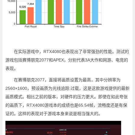
在实际游戏中，RTX4080也表现出了非常强劲的性能。测试的
游戏包括赛博朋克2077和APEX，分别代表3A大作和网游、电竞的
表现。
在赛博朋克2077，直接将画质设置为最高，其中分辨率为
2560×1600，预设画质为光线追踪:过载，这是这款游戏提供的最新
画质模式。相比之前的版本，对硬件的压力更大。即使在如此夸张
的画质下，RTX4080游戏本的成绩也是65.54帧，流畅度还是有保
证的。这样的表现对于游戏本身来说是相当强大的。