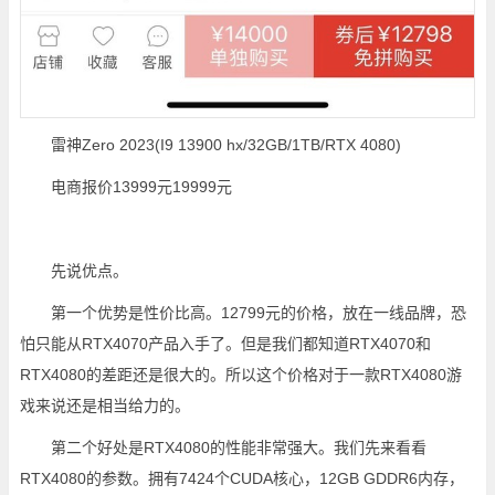
雷神Zero 2023(I9 13900 hx/32GB/1TB/RTX 4080)
电商报价13999元19999元
先说优点。
第一个优势是性价比高。12799元的价格，放在一线品牌，恐
怕只能从RTX4070产品入手了。但是我们都知道RTX4070和
RTX4080的差距还是很大的。所以这个价格对于一款RTX4080游
戏来说还是相当给力的。
第二个好处是RTX4080的性能非常强大。我们先来看看
RTX4080的参数。拥有7424个CUDA核心，12GB GDDR6内存，