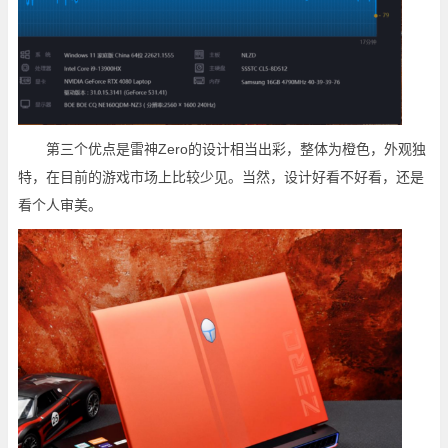
第三个优点是雷神Zero的设计相当出彩，整体为橙色，外观独
特，在目前的游戏市场上比较少见。当然，设计好看不好看，还是
看个人审美。