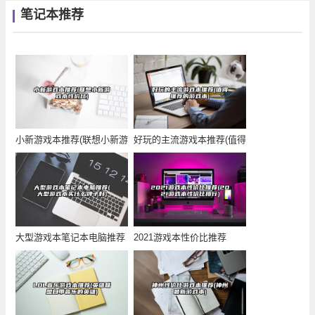
笔记本推荐
小新游戏本推荐(联想小新游
好玩的主流游戏本推荐(值得
戏本性价比)
推荐的游戏本)
大型游戏本笔记本电脑推荐
2021游戏本性价比推荐
(大型游戏本买什
(2021游戏本