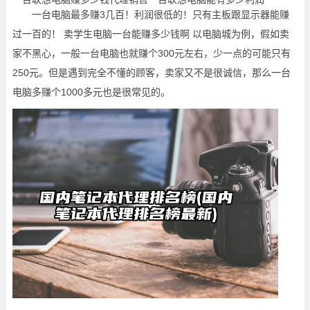
一台电脑最多赚3几百！利润很低的！只有主板跟显示器能赚
过一百的！ 卖学生电脑一台能赚多少钱啊 以电脑城为例，假如卖
家不黑心，一般一台电脑也就赚个300元左右，少一点的可能只有
250元。但是遇到完全不懂的顾客，卖家又不是很诚信，那么一台
电脑多赚个1000多元也是很常见的。