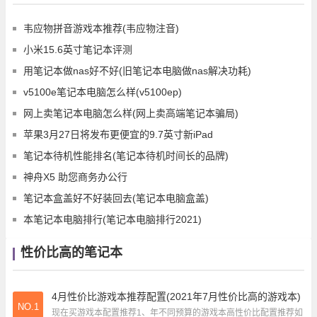
韦应物拼音游戏本推荐(韦应物注音)
小米15.6英寸笔记本评测
用笔记本做nas好不好(旧笔记本电脑做nas解决功耗)
v5100e笔记本电脑怎么样(v5100ep)
网上卖笔记本电脑怎么样(网上卖高端笔记本骗局)
苹果3月27日将发布更便宜的9.7英寸新iPad
笔记本待机性能排名(笔记本待机时间长的品牌)
神舟X5 助您商务办公行
笔记本盒盖好不好装回去(笔记本电脑盒盖)
本笔记本电脑排行(笔记本电脑排行2021)
性价比高的笔记本
4月性价比游戏本推荐配置(2021年7月性价比高的游戏本)
NO.1
现在买游戏本配置推荐1、年不同预算的游戏本高性价比配置推荐如