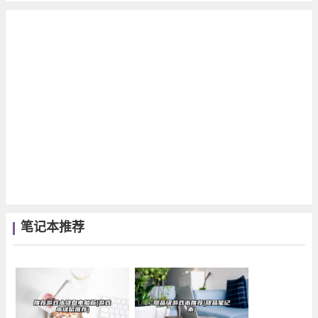
笔记本推荐