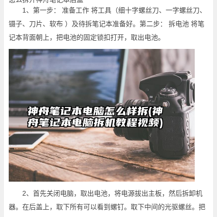
1、第一步： 准备工作 将工具（细十字螺丝刀、一字螺丝刀、
镊子、刀片、软布 ）及待拆笔记本准备好。第二步： 拆电池 将笔
记本背面朝上，把电池的固定锁扣打开，取出电池。
2、首先关闭电脑，取出电池，将电源拔出主板，然后拆卸机
器。在后盖上，取下所有可以看到螺钉。取下中间的光驱螺丝。把