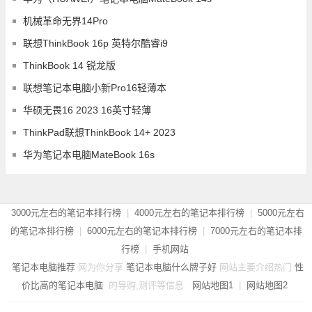
机械革命无界14Pro
联想ThinkBook 16p 英特尔酷睿i9
ThinkBook 14 锐龙版
联想笔记本电脑小新Pro16轻薄本
华硕无畏16 2023 16英寸轻薄
ThinkPad联想ThinkBook 14+ 2023
华为笔记本电脑MateBook 16s
3000元左右的笔记本排行榜
|
4000元左右的笔记本排行榜
|
5000元左右
的笔记本排行榜
|
6000元左右的笔记本排行榜
|
7000元左右的笔记本排
行榜
|
手机网站
笔记本电脑推荐
网为你分享
笔记本电脑什么牌子好
网站主要介绍热门
性
价比高的笔记本电脑
的导购,测评等信息.
网站地图1
|
网站地图2