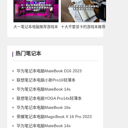
大一笔记本电脑推荐游戏本
十大不要显卡的游戏本推荐
(大一学生买游戏
(不需要显卡的网
热门笔记本
华为笔记本电脑MateBook D16 2023
联想笔记本电脑小新Pro16轻薄本
华为笔记本电脑MateBook 14s
联想笔记本电脑YOGA Pro14s轻薄本
华为笔记本电脑MateBook 16s
荣耀笔记本电脑MagicBook X 16 Pro 2023
华为笔记本电脑MateBook 14s