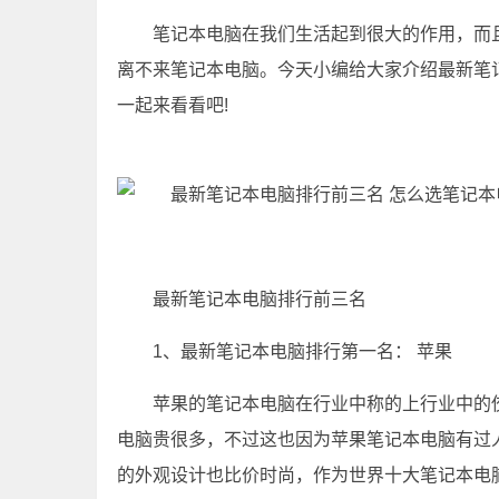
笔记本电脑在我们生活起到很大的作用，而
离不来笔记本电脑。今天小编给大家介绍最新笔
一起来看看吧!
最新笔记本电脑排行前三名
1、最新笔记本电脑排行第一名： 苹果
苹果的笔记本电脑在行业中称的上行业中的
电脑贵很多，不过这也因为苹果笔记本电脑有过
的外观设计也比价时尚，作为世界十大笔记本电