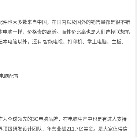
配件也大多数来自中国，在国内以及国外的销售量都是很不错
本电脑一样，价格贵的离谱。而性价比高也是人们选择联想笔
记本电脑以外，还有 智能电视、打印机、掌上电脑、主板、
作为全球领先的3C电脑品牌，在电脑生产中也是有过人支持
顶级研发设计团队，年营业额211.7亿美金。是大家值得信