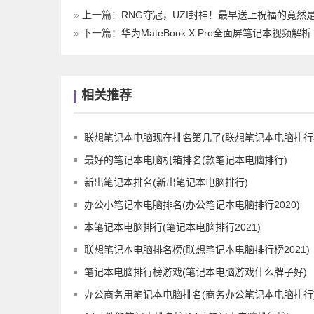
»
上一篇：
RNG夺冠，UZI封神！最早送上祝福的竟然是
»
下一篇：
华为MateBook X Pro全面屏笔记本视频解析
相关推荐
联想笔记本电脑现在排名第几了(联想笔记本电脑排行榜z
最好的笔记本电脑机箱排名(款笔记本电脑排行)
新出笔记本排名(新出笔记本电脑排行)
办公小笔记本电脑排名(办公笔记本电脑排行2020)
本笔记本电脑排行(笔记本电脑排行2021)
联想笔记本电脑排名榜(联想笔记本电脑排行榜2021)
笔记本电脑排行榜游戏(笔记本电脑游戏什么牌子好)
办公商务用笔记本电脑排名(商务办公笔记本电脑排行