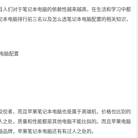
且人们对于笔记本电脑的依赖性越来越高，在生活和学习中都
记本电脑排行前三名以及怎么选笔记本电脑配置的相关知识，
佼佼者，而且苹果笔记本电脑也是属于高端机，价格也比别的
人之处，质量和性能都是其他电脑不能比拟的。而且苹果电脑
脑品牌，苹果笔记本电脑还有有过人之处的。