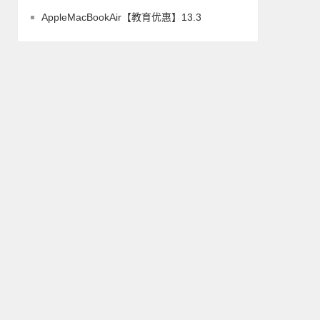
AppleMacBookAir【教育优惠】13.3