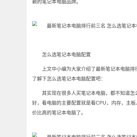
赖的笔记本电脑品牌。
怎么选笔记本电脑配置
上文中小编为大家介绍了最新笔记本电脑排
了解下怎么选笔记本电脑配置吧：
其实现在很多人买笔记本电脑，都不知道怎
好，看电脑的主要配置就是看CPU，内存，主
价比高的笔记本电脑了。