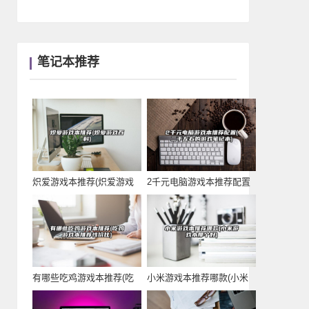
笔记本推荐
炽爱游戏本推荐(炽爱游戏
2千元电脑游戏本推荐配置
百科)
(二千左右的游戏
有哪些吃鸡游戏本推荐(吃
小米游戏本推荐哪款(小米
鸡游戏本推荐性价
游戏本那个好)