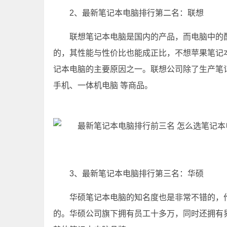
2、最新笔记本电脑排行第二名：联想
联想笔记本电脑是国内的产品，而电脑中的
的，其性能与性价比也能成正比，不想苹果笔记
记本电脑的主要原因之一。联想公司除了生产笔
手机、一体机电脑 等商品。
3、最新笔记本电脑排行第三名：华硕
华硕笔记本电脑的知名度也是非常不错的，
的。华硕公司旗下拥有员工十多万，同时还拥有界