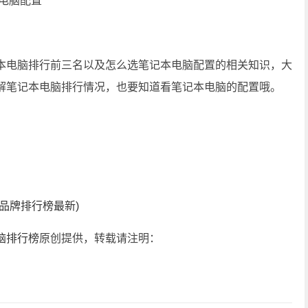
本电脑排行前三名以及怎么选笔记本电脑配置的相关知识，大
解笔记本电脑排行情况，也要知道看笔记本电脑的配置哦。
品牌排行榜最新)
脑排行榜
原创提供，转载请注明：