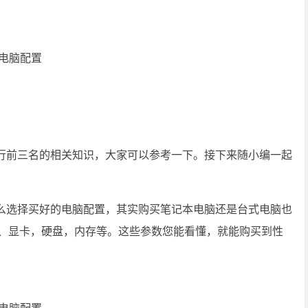
行前三名的相关知识，大家可以参考一下。接下来随小编一起
么选择买好的电脑配置，其实购买笔记本电脑还是台式电脑也
板、显卡，硬盘，内存等。这些参数您能看懂，就能购买到性