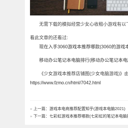
无需下载的模拟经营少女心收租小游戏有以
看此文章的还看过:
现在入手3060游戏本推荐哪款(3060的游戏
移动办公笔记本电脑排行(移动办公笔记本电
《少女游戏本推荐店铺图(少女电脑游戏)》
https://www.fzmo.cn/html/7042.html
»
上一篇：
游戏本电商推荐配置知乎(游戏本电脑2021)
»
下一篇：
七彩虹游戏本推荐哪款(七彩虹的笔记本电脑