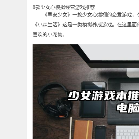
8款少女心模拟经营游戏推荐
《早安少女》一款少女心爆棚的恋爱游戏，
《小森生活》这是一类模拟养成游戏。在这里面
喜欢的小宠物。