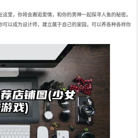
在这里，你将会邂逅爱情，和你的男神一起探寻人鱼的秘密。
你可以成为设计师，建立属于自己的家园，可以养各种各样你