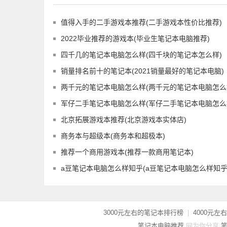
值得入手的二手游戏本推荐(二手游戏本性价比推荐)
2022毕业推荐的游戏本(毕业生笔记本电脑推荐)
四千几的笔记本电脑怎么样(四千块的笔记本怎么样)
销量排名前十的笔记本(2021销量最好的笔记本电脑)
两千元的笔记本电脑怎么样(两千元的笔记本电脑怎么
军仔二手笔记本电脑怎么样(军仔二手笔记本电脑怎么
北京拓展游戏本推荐(北京游戏本实体店)
商务本与超级本(商务本和超极本)
推荐一个商用游戏本(推荐一款商用笔记本)
a豆笔记本电脑怎么样知乎(a豆笔记本电脑怎么样知乎
3000元左右的笔记本排行榜
|
4000元
笔记本电脑推荐
网为你分享