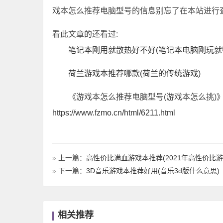
戏本怎么推荐电脑型号的信息别忘了在本站进行
看此文章的还看过:
笔记本刚用就散热好不好(笔记本电脑刚玩就
荷兰游戏本推荐哪款(荷兰的传统游戏)
《游戏本怎么推荐电脑型号(游戏本怎么挑)
https://www.fzmo.cn/html/6211.html
»
上一篇：
高性价比满血游戏本推荐(2021年高性价比游
»
下一篇：
3D音乐游戏本推荐好用(音乐3d版什么意思)
相关推荐