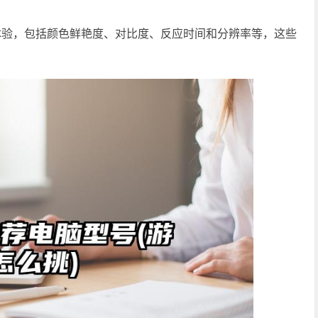
体验，包括颜色鲜艳度、对比度、反应时间和分辨率等，这些