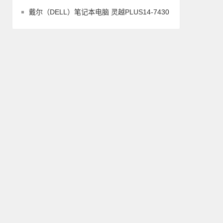
戴尔（DELL）笔记本电脑 灵越PLUS14-7430