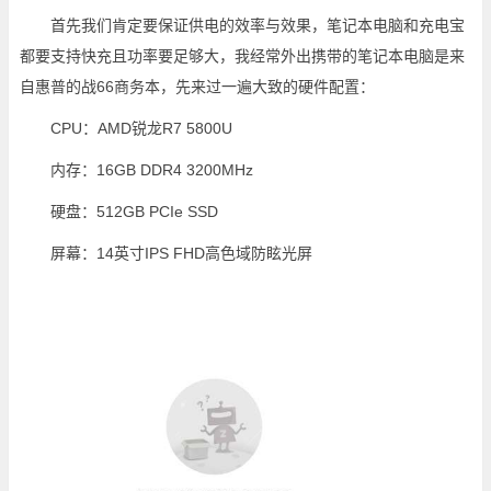
首先我们肯定要保证供电的效率与效果，笔记本电脑和充电宝
都要支持快充且功率要足够大，我经常外出携带的笔记本电脑是来
自惠普的战66商务本，先来过一遍大致的硬件配置：
CPU：AMD锐龙R7 5800U
内存：16GB DDR4 3200MHz
硬盘：512GB PCIe SSD
屏幕：14英寸IPS FHD高色域防眩光屏