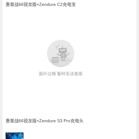
惠普战66锐龙版+Zendure C2充电宝
惠普战66锐龙版+Zendure S3 Pro充电头