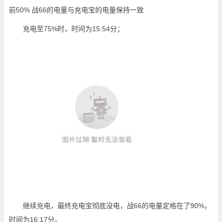
前50% 战66的电量与充电宝的电量保持一致
充电至75%时，时间为15:54分；
继续充电，最终充电宝彻底没电，战66的电量定格在了90%，
时间为16:17分。