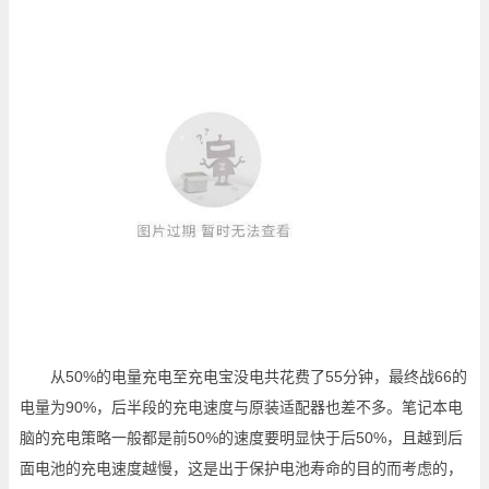
从50%的电量充电至充电宝没电共花费了55分钟，最终战66的
电量为90%，后半段的充电速度与原装适配器也差不多。笔记本电
脑的充电策略一般都是前50%的速度要明显快于后50%，且越到后
面电池的充电速度越慢，这是出于保护电池寿命的目的而考虑的，