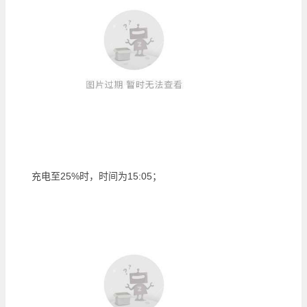
充电至25%时，时间为15:05；