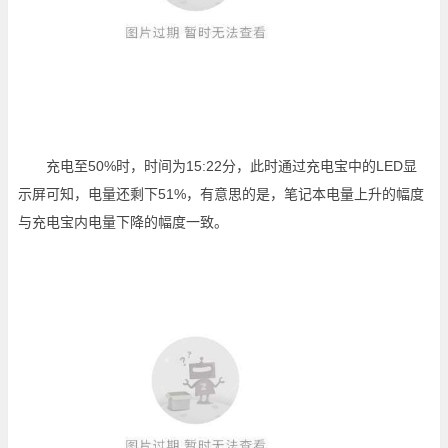
充电至50%时，时间为15:22分，此时通过充电宝中的LED显
示屏可知，电量还剩下51%，有意思的是，笔记本电量上升的幅度
与充电宝内电量下降的幅度一致。