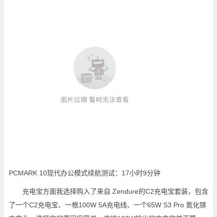
PCMARK 10现代办公模式续航测试：17小时9分钟
充电宝方面我选择购入了来自 Zendure的C2充电宝套装，包含
了一个C2充电宝、一根100W 5A充电线、一个65W S3 Pro 氮化镓