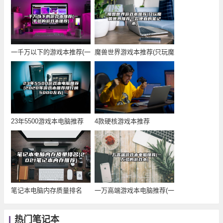
一千万以下的游戏本推荐(一
魔兽世界游戏本推荐(只玩魔
千多的游戏本推
兽世界推荐一款
23年5500游戏本电脑推荐
4款硬核游戏本推荐
(2020年
笔记本电脑内存质量排名
一万高端游戏本电脑推荐(一
(2021笔记本内
万多的游戏本)
热门笔记本