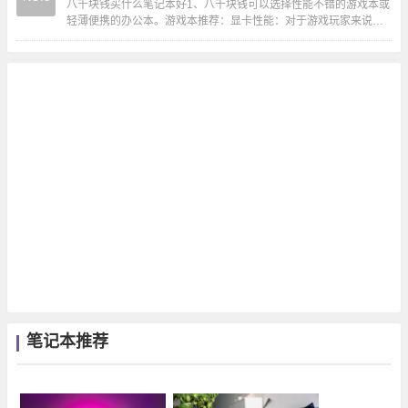
八千块钱买什么笔记本好1、八千块钱可以选择性能不错的游戏本或
轻薄便携的办公本。游戏本推荐：显卡性能：对于游戏玩家来说，
显卡性能至关重要。在八千块钱的预算内，可以...
笔记本推荐