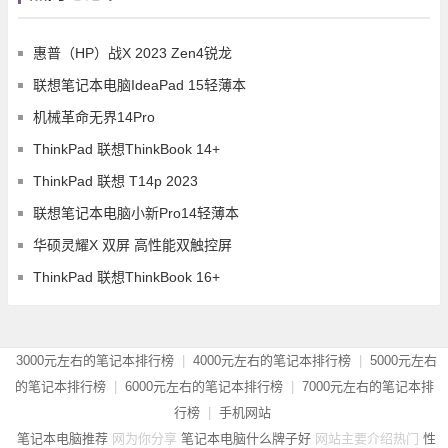
惠普（HP）战X 2023 Zen4锐龙
联想笔记本电脑IdeaPad 15轻薄本
机械革命无界14Pro
ThinkPad 联想ThinkBook 14+
ThinkPad 联想 T14p 2023
联想笔记本电脑小新Pro14轻薄本
华硕灵耀X 双屏 高性能双触控屏
ThinkPad 联想ThinkBook 16+
3000元左右的笔记本排行榜
|
4000元左右的笔记本排行榜
|
5000元左右
的笔记本排行榜
|
6000元左右的笔记本排行榜
|
7000元左右的笔记本排
行榜
|
手机网站
笔记本电脑推荐
网为你分享
笔记本电脑什么牌子好
网站主要介绍热门
性