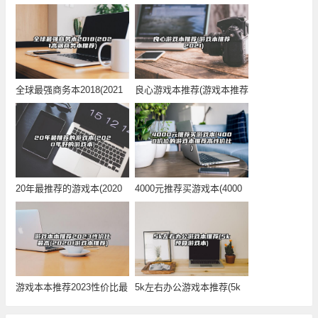
全球最强商务本2018(2021
良心游戏本推荐(游戏本推荐
高端商务
2021)
20年最推荐的游戏本(2020
4000元推荐买游戏本(4000
年好的游戏
价位的游
游戏本本推荐2023性价比最
5k左右办公游戏本推荐(5k
高(2020
预算游戏本)