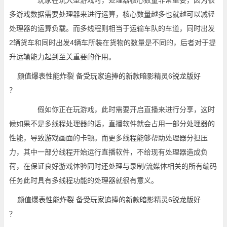
玩家在玩大型游戏时，处理器核心数量非常重要，因为很
多游戏数据需要处理器来进行运算，核心数量越多也就越可以减轻
处理器的运算负载。而多线程则相当于运输车队的车道，同时出发
2辆货车和同时出发4辆车所装在货物的数量是不同的，后者对于提
升运输能力起到至关重要的作用。
假如你正在玩游戏，此时需要开启直播来进行分享，这时
候如果不是多线程处理器的话，直播软件就会占用一部分处理器的
性能，导致游戏画面的卡顿。而更多线程能够帮助处理器分担压
力，其中一部分线程开始运行直播软件，不给现有处理器造成负
荷，在保证良好游戏体验同时还处理与录制/流媒体相关的所有编码
任务此时具有多线程功能的处理器就很有意义。