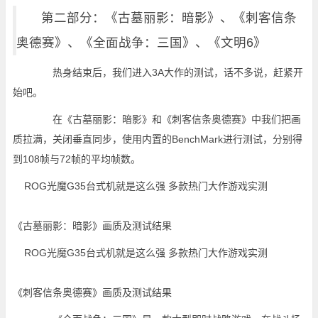
第二部分：《古墓丽影：暗影》、《刺客信条
奥德赛》、《全面战争：三国》、《文明6》
热身结束后，我们进入3A大作的测试，话不多说，赶紧开
始吧。
在《古墓丽影：暗影》和《刺客信条奥德赛》中我们把画
质拉满，关闭垂直同步，使用内置的BenchMark进行测试，分别得
到108帧与72帧的平均帧数。
《古墓丽影：暗影》画质及测试结果
《刺客信条奥德赛》画质及测试结果