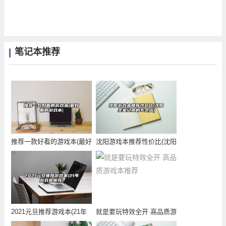
笔记本推荐
推荐一款好看的游戏本(最好
沈阳游戏本推荐性价比(沈阳
看的游戏本)
卖笔记本的专卖
2021元旦推荐游戏本(21年
就是要玩特效全开 高品质游
游戏本推荐
戏本推荐