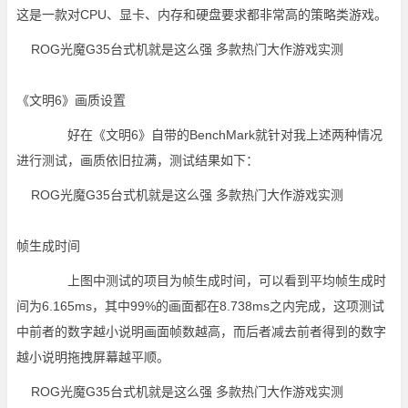
这是一款对CPU、显卡、内存和硬盘要求都非常高的策略类游戏。
《文明6》画质设置
好在《文明6》自带的BenchMark就针对我上述两种情况
进行测试，画质依旧拉满，测试结果如下：
帧生成时间
上图中测试的项目为帧生成时间，可以看到平均帧生成时
间为6.165ms，其中99%的画面都在8.738ms之内完成，这项测试
中前者的数字越小说明画面帧数越高，而后者减去前者得到的数字
越小说明拖拽屏幕越平顺。