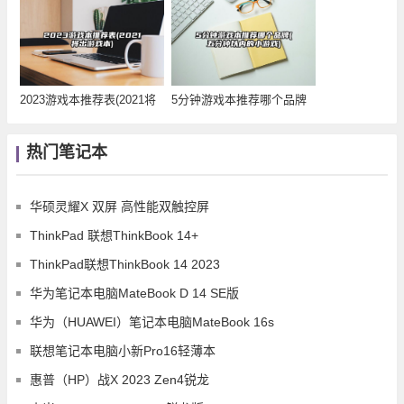
2023游戏本推荐表(2021将
5分钟游戏本推荐哪个品牌
出游戏本
(五分钟以内的小
热门笔记本
华硕灵耀X 双屏 高性能双触控屏
ThinkPad 联想ThinkBook 14+
ThinkPad联想ThinkBook 14 2023
华为笔记本电脑MateBook D 14 SE版
华为（HUAWEI）笔记本电脑MateBook 16s
联想笔记本电脑小新Pro16轻薄本
惠普（HP）战X 2023 Zen4锐龙