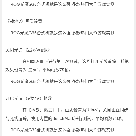
《战地V》画质设置
关闭光追 《战地V帧数》
在相同场景下进行第二次测试，这回打开光线追踪，并把
效果设置为“最高”，平均帧数75帧。
开启光追 《战地V》帧数
在《地铁：离去》中，画质设置为“Ultra”，关闭垂直同步
与光线追踪，使用内置的BenchMark进行测试，平均帧数71帧。