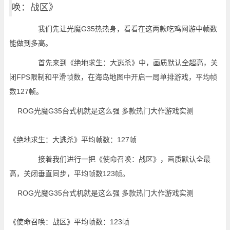
唤：战区》
我们先让光魔G35热热身，看看在这两款吃鸡网游中帧数
能做到多高。
首先来到《绝地求生：大逃杀》中，画质默认全超高，关
闭FPS限制和平滑帧数，在海岛地图中开启一局单排游戏，平均帧
数127帧。
《绝地求生：大逃杀》平均帧数：127帧
接着我们进行一把《使命召唤：战区》，画质默认全最
高，关闭垂直同步，平均帧数123帧。
《使命召唤：战区》平均帧数：123帧