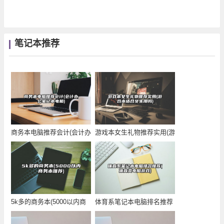
笔记本推荐
商务本电脑推荐会计(会计办
游戏本女生礼物推荐实用(游
公笔记本电脑)
戏本适合女生用
5k多的商务本(5000以内商
体育系笔记本电脑排名推荐
务本推荐)
(体育类电脑游戏