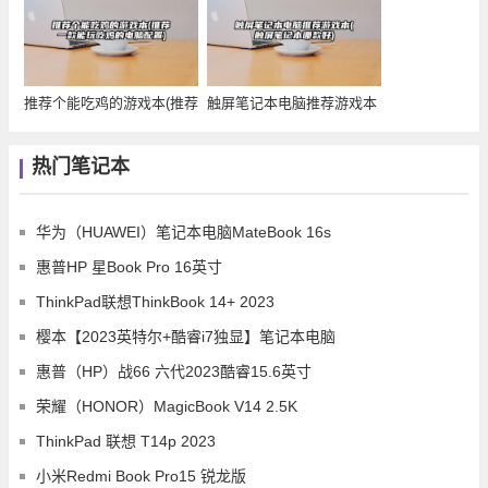
推荐个能吃鸡的游戏本(推荐
触屏笔记本电脑推荐游戏本
一款能玩吃鸡的
(触屏笔记本哪款
热门笔记本
华为（HUAWEI）笔记本电脑MateBook 16s
惠普HP 星Book Pro 16英寸
ThinkPad联想ThinkBook 14+ 2023
樱本【2023英特尔+酷睿i7独显】笔记本电脑
惠普（HP）战66 六代2023酷睿15.6英寸
荣耀（HONOR）MagicBook V14 2.5K
ThinkPad 联想 T14p 2023
小米Redmi Book Pro15 锐龙版