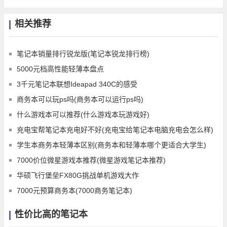
相关推荐
笔记本销量排行锐龙版(笔记本锐龙排行榜)
5000元档高性能轻薄本盘点
3千元笔记本联想Ideapad 340C的感受
商务本可以玩ps吗(商务本可以运行ps吗)
什么游戏本可以推荐(什么游戏本玩游戏好)
充电宝帮笔记本充电好不好(充电宝给笔记本电脑充电会怎么样)
学生本商务本轻薄本区别(商务本和轻薄本哪个更适合大学生)
7000价位微星游戏本推荐(微星游戏笔记本推荐)
华硕飞行堡垒FX80G挑战单机游戏大作
7000元预算商务本(7000商务笔记本)
性价比高的笔记本