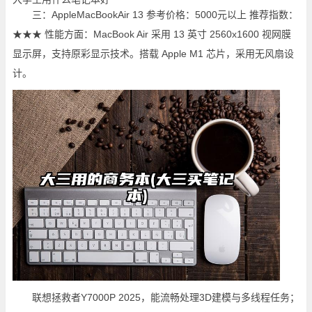
三：AppleMacBookAir 13 参考价格：5000元以上 推荐指数：
★★★ 性能方面：MacBook Air 采用 13 英寸 2560x1600 视网膜
显示屏，支持原彩显示技术。搭载 Apple M1 芯片，采用无风扇设
计。
联想拯救者Y7000P 2025，能流畅处理3D建模与多线程任务；