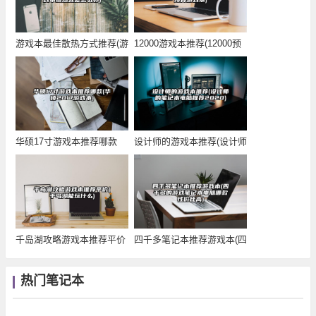
游戏本最佳散热方式推荐(游
12000游戏本推荐(12000预
戏本散热太差怎
算游戏
华硕17寸游戏本推荐哪款
设计师的游戏本推荐(设计师
(华硕2017游
的笔记本电脑推
千岛湖攻略游戏本推荐平价
四千多笔记本推荐游戏本(四
(千岛湖能玩什么
千多的游戏笔记
热门笔记本