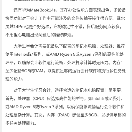
还有华为MateBook14s，其在办公性能方面表现出色，多设备
协同功能对于会计工作中可能涉及的文件传输等操作很方便。戴尔
灵越14Pro也是个好选项，它的稳定性不错，售后服务网点较多，
不用担心电脑出现问题后的维修麻烦。
大学生学会计需要配备以下配置的笔记本电脑：处理器：推荐
使用Intel i5或i7系列，或AMD Ryzen 5或Ryzen 7系列的高性能处
理器，以确保会计软件运行流畅，处理复杂计算时无压力。内存：
至少配备8GB的RAM，以提供足够的运行会计软件和执行多任务处
理的能力。
对于大学生学习会计，选择合适的笔记本电脑配置非常重要。
首先，处理器（CPU）应选择高性能的型号，如Intel i5或i7系列，
或AMD Ryzen 5或Ryzen 7系列，以确保能够流畅运行会计软件和
处理复杂计算。其次，内存（RAM）建议至少8GB，以提供足够的
多任务处理能力。