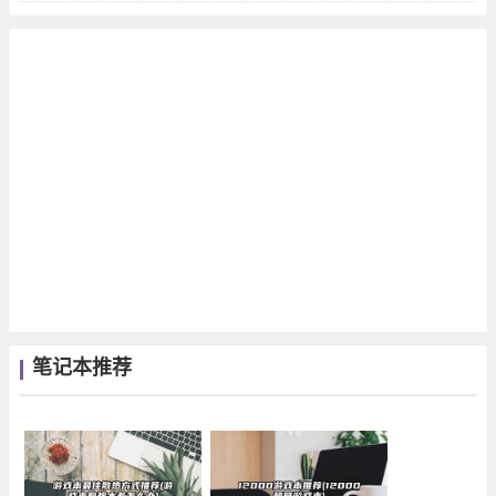
笔记本推荐