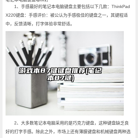
1、手感最好的笔记本电脑键盘主要包括以下几款：ThinkPad
X220键盘：手感评价：被公认为手感极佳的键盘之一，其键程适
中，反馈清晰，打字体验非常舒适。
2、大多数笔记本电脑采用的是巧克力键盘，这种键盘缺乏良
好的打字手感。除此之外，市场上还有薄膜键盘和机械键盘两种选