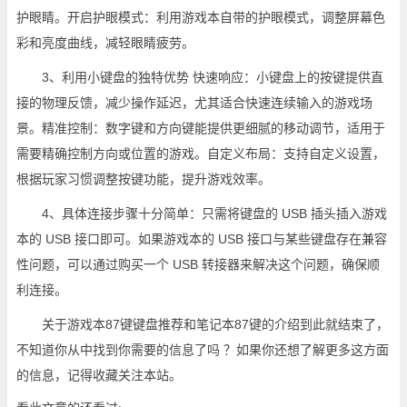
护眼睛。开启护眼模式：利用游戏本自带的护眼模式，调整屏幕色
彩和亮度曲线，减轻眼睛疲劳。
3、利用小键盘的独特优势 快速响应：小键盘上的按键提供直
接的物理反馈，减少操作延迟，尤其适合快速连续输入的游戏场
景。精准控制：数字键和方向键能提供更细腻的移动调节，适用于
需要精确控制方向或位置的游戏。自定义布局：支持自定义设置，
根据玩家习惯调整按键功能，提升游戏效率。
4、具体连接步骤十分简单：只需将键盘的 USB 插头插入游戏
本的 USB 接口即可。如果游戏本的 USB 接口与某些键盘存在兼容
性问题，可以通过购买一个 USB 转接器来解决这个问题，确保顺
利连接。
关于游戏本87键键盘推荐和笔记本87键的介绍到此就结束了，
不知道你从中找到你需要的信息了吗 ？如果你还想了解更多这方面
的信息，记得收藏关注本站。