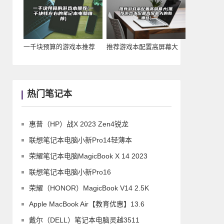
一千块预算的游戏本推荐
推荐游戏本配置高屏幕大
(一千块钱左右的笔
(推荐游戏本配置高
热门笔记本
惠普（HP）战X 2023 Zen4锐龙
联想笔记本电脑小新Pro14轻薄本
荣耀笔记本电脑MagicBook X 14 2023
联想笔记本电脑小新Pro16
荣耀（HONOR）MagicBook V14 2.5K
Apple MacBook Air【教育优惠】13.6
戴尔（DELL）笔记本电脑灵越3511