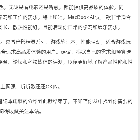
都非常出色，无论是看电影还是听歌，都能提供高品质的体验。同
和工作的需求。综上所述，MacBook Air是一款非常适合
间长、散热性能好，且能满足你日常的学习和娱乐需求。
求。惠普暗影精灵系列：游戏笔记本，性能强劲，适合游戏玩
流畅，适合追求高品质体验的用户。建议：根据自己的需求和预算选
平台、论坛和科技媒体的评测，以便更好地了解产品性能和性
上网课，听听歌还还OK的。
笔记本电脑的介绍到此就结束了，不知道你从中找到你需要的
，记得收藏关注本站。