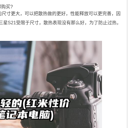
得购买?
1的尺寸更大，可以把散热做的更好，性能释放可以更完善，因
三星S21受限于尺寸，散热表现没有那么好，为了防止过热，