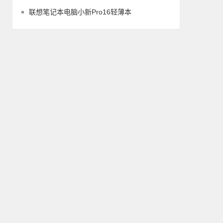
联想笔记本电脑小新Pro16轻薄本