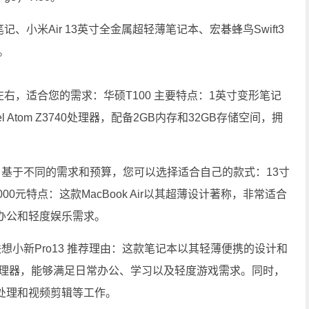
、小米Air 13英寸全金属超轻薄笔记本、宏碁蜂鸟Swift3
。
左右，适合您的需求：华硕T100 主要特点：1英寸变形笔记
Atom Z3740处理器，配备2GB内存和32GB存储空间，拥
。
，基于不同的需求和预算，您可以选择适合自己的款式：13寸
：约12000元特点：这款MacBook Air以其超薄设计著称，非常适合
办公和轻度娱乐需求。
想小新Pro13 推荐理由：这款笔记本以其轻薄便携的设计和
处理器，能够满足日常办公、学习以及轻度游戏需求。同时，
处理和视频剪辑等工作。