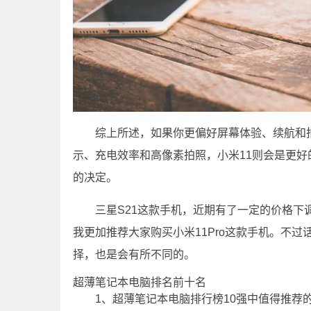
综上所述，如果你更偏好屏幕体验、续航和拍
示、充电效率和高像素拍照，小米11则会是更
的决定。
三星S21这款手机，近期有了一定的价格
我更加推荐大家购买小米11Pro这款手机。不
择，也是会有所不同的。
超薄笔记本电脑排名前十名
1、超薄笔记本电脑排行榜10强中值得推