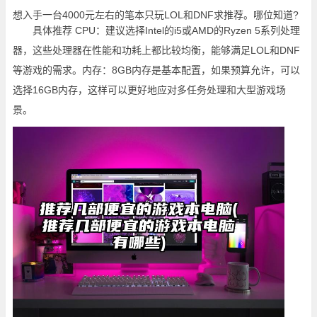
想入手一台4000元左右的笔本只玩LOL和DNF求推荐。哪位知道?
具体推荐 CPU：建议选择Intel的i5或AMD的Ryzen 5系列处理
器，这些处理器在性能和功耗上都比较均衡，能够满足LOL和DNF
等游戏的需求。内存：8GB内存是基本配置，如果预算允许，可以
选择16GB内存，这样可以更好地应对多任务处理和大型游戏场
景。