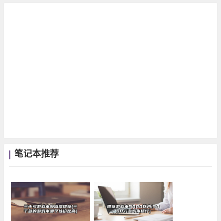
笔记本推荐